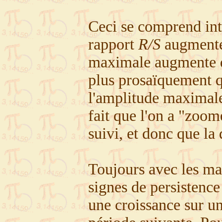
Ceci se comprend in
rapport
R/S
augmente
maximale augmente de 
plus prosaïquement q
l'amplitude maximale.
fait que l'on a "zoom
suivi, et donc que la
Toujours avec les ma
signes de persistence
une croissance sur un