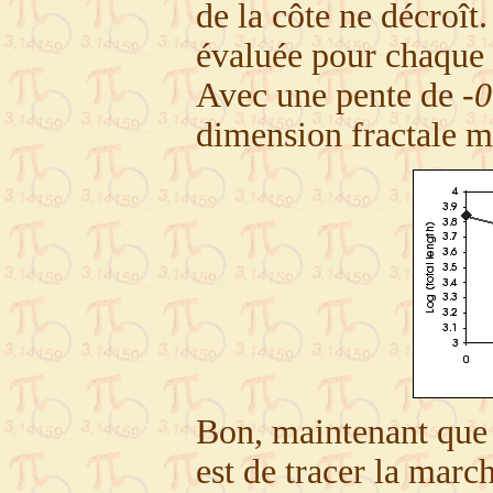
de la côte ne décroît
évaluée pour chaque 
Avec une pente de
-0
dimension fractale 
Bon, maintenant que l
est de tracer la marc