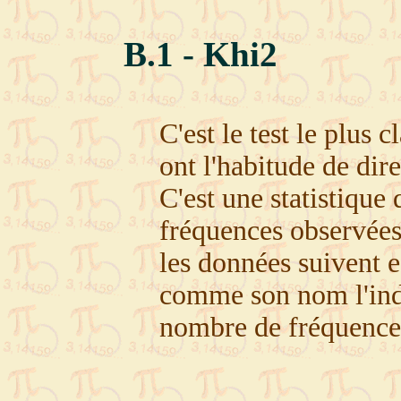
B.1 - Khi2
C'est le test le plus c
ont l'habitude de dir
C'est une statistique
fréquences observées
les données suivent ef
comme son nom l'in
nombre de fréquences