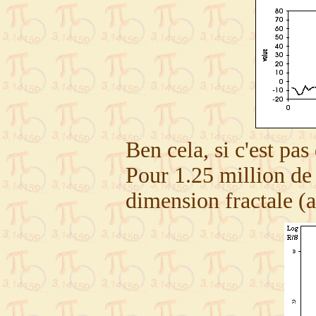
Ben cela, si c'est pa
Pour 1.25 million de 
dimension fractale (a