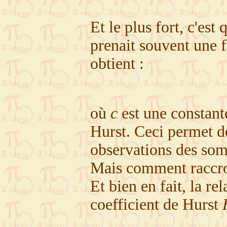
Et le plus fort, c'est
prenait souvent une 
obtient :
où
c
est une constant
Hurst. Ceci permet de 
observations des som
Mais comment raccroc
Et bien en fait, la re
coefficient de Hurst