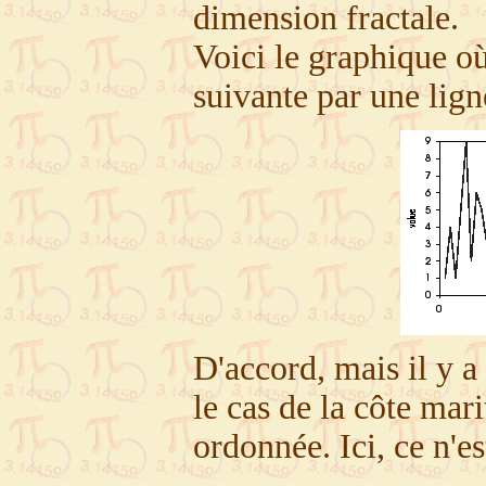
dimension fractale.
Voici le graphique où
suivante par une lign
D'accord, mais il y a
le cas de la côte mari
ordonnée. Ici, ce n'est