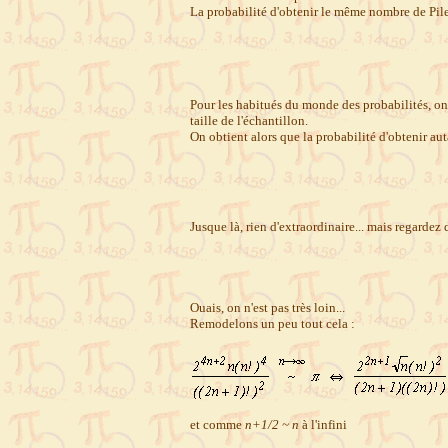
La probabilité d'obtenir le même nombre de Pil
Pour les habitués du monde des probabilités, on
taille de l'échantillon.
On obtient alors que la probabilité d'obtenir aut
Jusque là, rien d'extraordinaire... mais regardez
Ouais, on n'est pas très loin...
Remodelons un peu tout cela :
et comme
n+1/2 ~ n
à l'infini