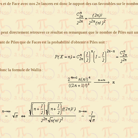
es et de Face avec nos
2n
lancers est donc le rapport des cas favorables sur le nombre
 peut directement retrouver ce résultat en remarquant que le nombre de Piles suit 
ant de Piles que de Faces est la probabilité d'obtenir
n
Piles soit :
 donc la formule de Wallis :