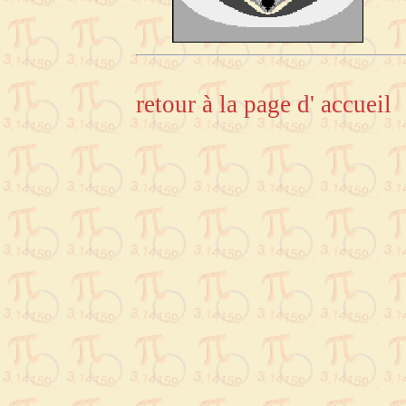
retour à la page d' accueil