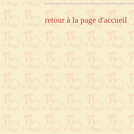
retour à la page d'accueil