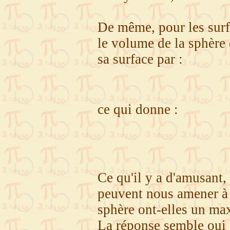
De même, pour les surf
le volume de la sphère
sa surface par :
ce qui donne :
Ce qu'il y a d'amusant,
peuvent nous amener à 
sphère ont-elles un m
La réponse semble oui