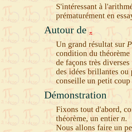
S'intéressant à l'arithm
prématurément en essaya
Autour de
Un grand résultat sur
P
condition du théorème 
de façons très diverses
des idées brillantes ou 
conseille un petit coup
Démonstration
Fixons tout d'abord, 
théorème, un entier
n.
Nous allons faire un 