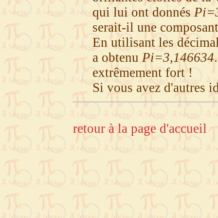
qui lui ont donnés
Pi=
serait-il une composant
En utilisant les décima
a obtenu
Pi=3,146634
extrêmement fort !
Si vous avez d'autres id
retour à la page d'accueil