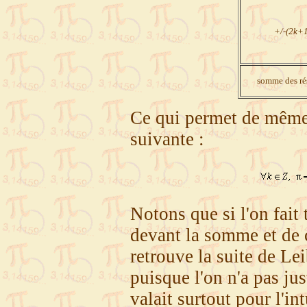
+/-(2k+1
somme des rés
Ce qui permet de même 
suivante :
Notons que si l'on fait
devant la somme et de 
retrouve la suite de Le
puisque l'on n'a pas jus
valait surtout pour l'int