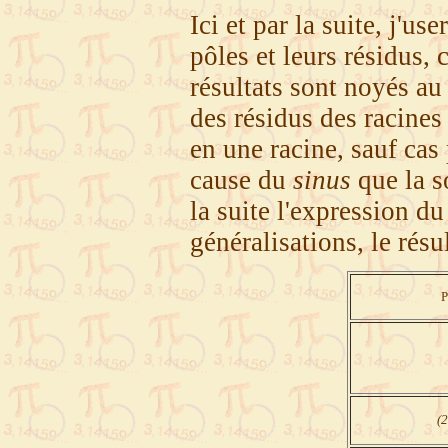
Ici et par la suite, j'us
pôles et leurs résidus, 
résultats sont noyés au
des résidus des racines 
en une racine, sauf cas 
cause du
sinus
que la s
la suite l'expression du
généralisations, le résu
P
(