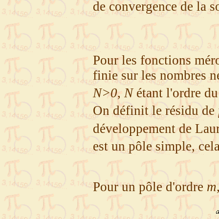
de convergence de la
Pour les fonctions mé
finie sur les nombres né
N>0
,
N
étant l'ordre d
On définit le résidu de
développement de Lau
est un pôle simple, cela
Pour un pôle d'ordre
m