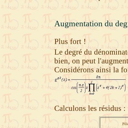
Augmentation du deg
Plus fort !
Le degré du dénominat
bien, on peut l'augment
Considérons ainsi la fo
Calculons les résidus :
Pôl