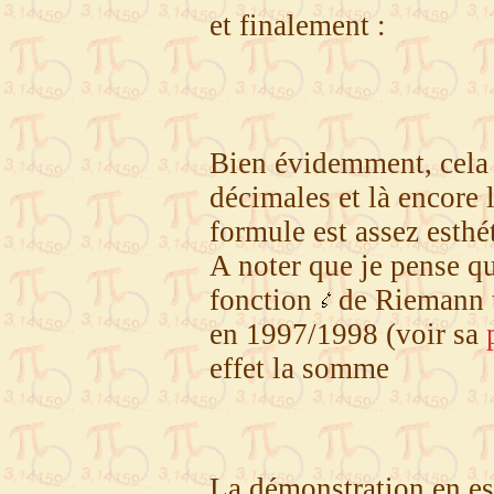
et finalement :
Bien évidemment, cela n
décimales et là encore 
formule est assez esthét
A noter que je pense qu
fonction
de Riemann 
en 1997/1998 (voir sa
effet la somme
La démonstration en est