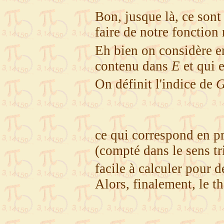
Bon, jusque là, ce sont
faire de notre fonctio
Eh bien on considère e
contenu dans
E
et qui 
On définit l'indice de
ce qui correspond en p
(compté dans le sens t
facile à calculer pour 
Alors, finalement, le 