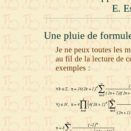
E. E
Une pluie de formule
Je ne peux toutes les me
au fil de la lecture de
exemples :