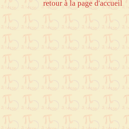
retour à la page d'accueil