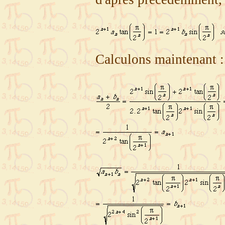
Calculons maintenant :