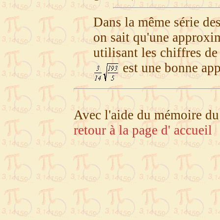
Dans la même série des
on sait qu'une approxi
utilisant les chiffres 
est une bonne ap
Avec l'aide du mémoire du 
retour à la page d' accueil