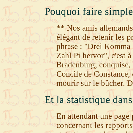
Pouquoi faire simple
** Nos amis allemands
élégant de retenir les 
phrase : "Drei Komma 
Zahl Pi hervor", c'est à 
Bradenburg, conquise,
Concile de Constance,
mourir sur le bûcher. 
Et la statistique dans
En attendant une page 
concernant les rapports