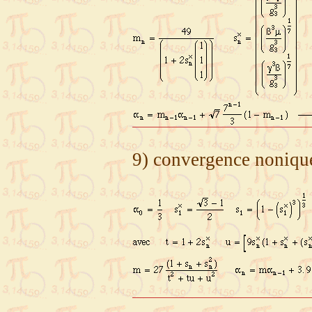
9) convergence nonique