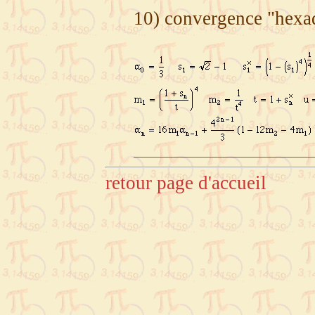
10) convergence "hexa
retour page d'accueil