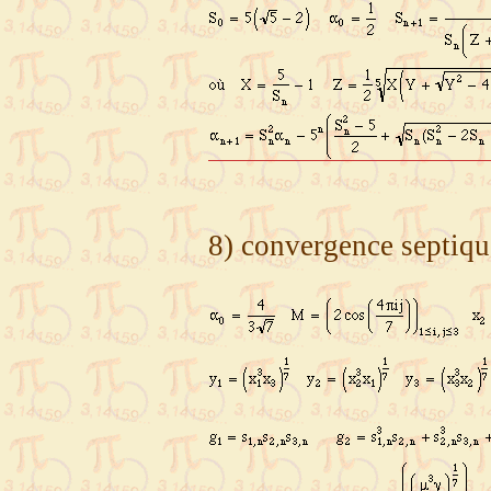
8) convergence septiqu